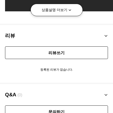
상품설명 더보기
리뷰
리뷰쓰기
등록된 리뷰가 없습니다.
Q&A
(0)
문의하기