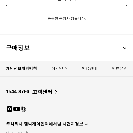
등록된 문의가 없습니다.
구매정보
개인정보처리방침
이용약관
이용안내
제휴문의
1544-8786
고객센터
주식회사 엠씨제이인터네셔널 사업자정보
대표 : 정민철