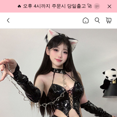
🔥 오후 4시까지 주문시 당일출고 🚀
0