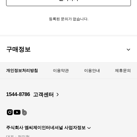
등록된 문의가 없습니다.
구매정보
개인정보처리방침
이용약관
이용안내
제휴문의
1544-8786
고객센터
주식회사 엠씨제이인터네셔널 사업자정보
대표 : 정민철