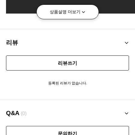
상품설명 더보기
리뷰
리뷰쓰기
등록된 리뷰가 없습니다.
Q&A
(0)
문의하기