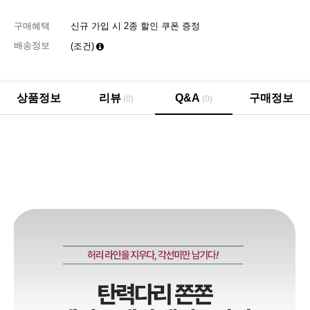
구매혜택
신규 가입 시 2종 할인 쿠폰 증정
배송정보
(조건)
상품정보
리뷰
Q&A
구매정보
(0)
(0)