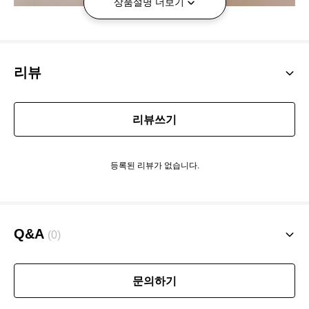
상품설명 더보기
리뷰
리뷰쓰기
등록된 리뷰가 없습니다.
Q&A
(0)
문의하기