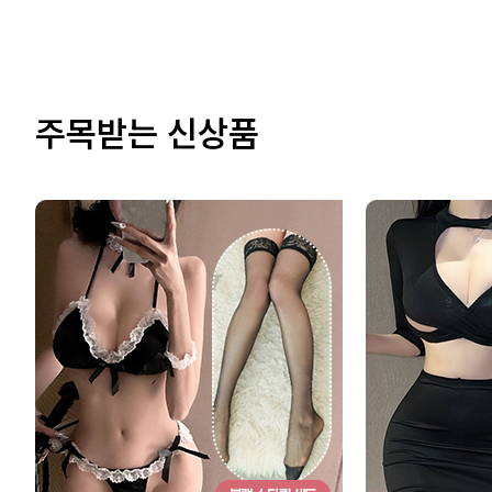
주목받는 신상품