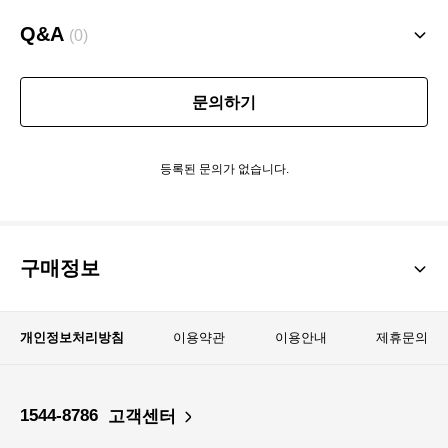
Q&A
(0)
문의하기
등록된 문의가 없습니다.
구매정보
개인정보처리방침
이용약관
이용안내
제휴문의
1544-8786
고객센터