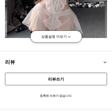
상품설명 더보기
리뷰
리뷰쓰기
등록된 리뷰가 없습니다.