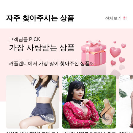
자주 찾아주시는 상품
전체보기
고객님들 PICK
가장 사랑받는 상품
커플캔디에서 가장 많이 찾아주신 상품✨