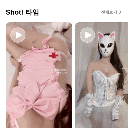
Shot! 타임
전체보기