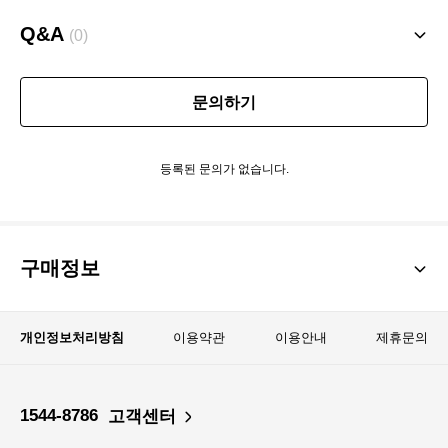
Q&A
(0)
문의하기
등록된 문의가 없습니다.
구매정보
개인정보처리방침
이용약관
이용안내
제휴문의
1544-8786
고객센터