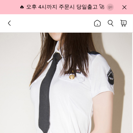
🔥 오후 4시까지 주문시 당일출고 🚀
0