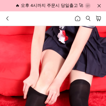
🔥 오후 4시까지 주문시 당일출고 🚀
0