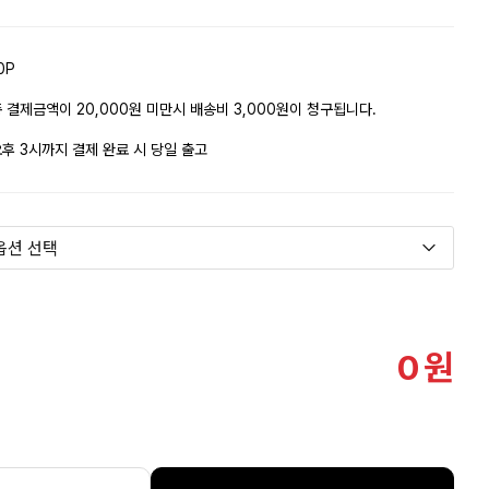
0P
 결제금액이 20,000원 미만시 배송비 3,000원이 청구됩니다.
후 3시까지 결제 완료 시 당일 출고
0
원