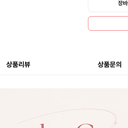
장바
상품리뷰
상품문의