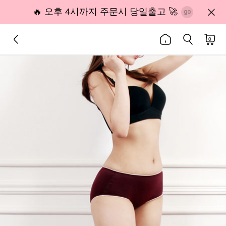
🔥 오후 4시까지 주문시 당일출고 🚀
0