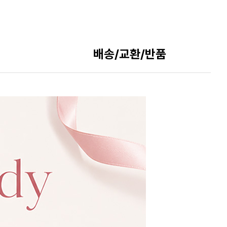
배송/교환/반품