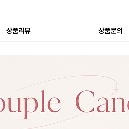
상품리뷰
상품문의