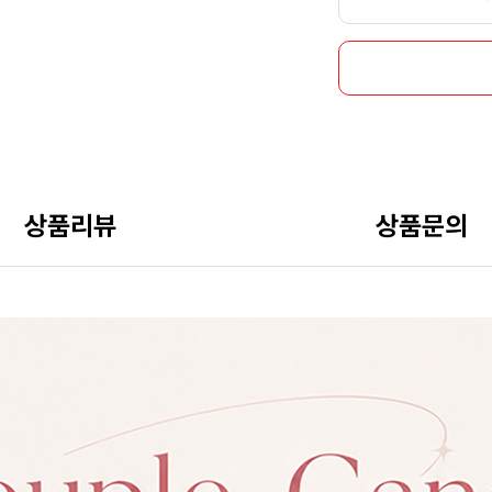
상품리뷰
상품문의