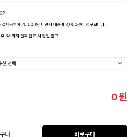
0P
 결제금액이 20,000원 미만시 배송비 3,000원이 청구됩니다.
후 3시까지 결제 완료 시 당일 출고
0
원
구니
바로구매