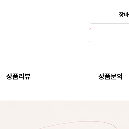
장바
상품리뷰
상품문의