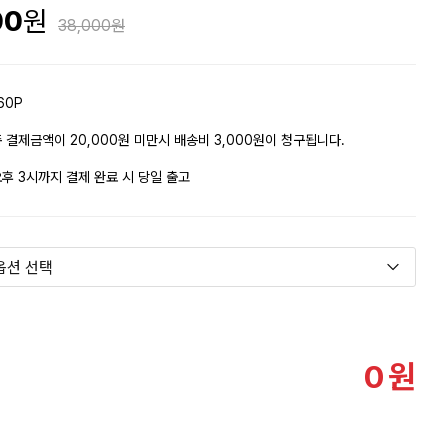
00
38,000
60P
 결제금액이 20,000원 미만시 배송비 3,000원이 청구됩니다.
후 3시까지 결제 완료 시 당일 출고
0
원