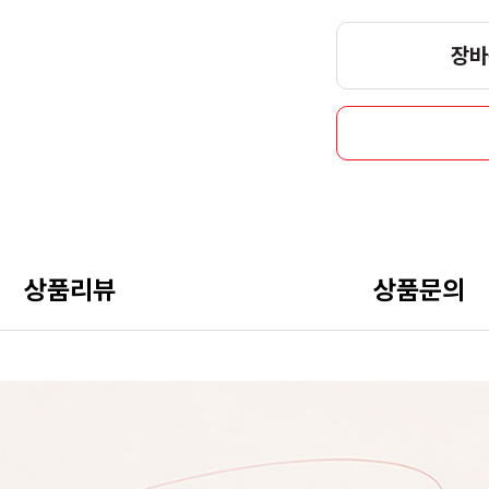
장바
상품리뷰
상품문의