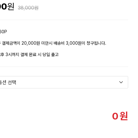
00
38,000
60P
 결제금액이 20,000원 미만시 배송비 3,000원이 청구됩니다.
후 3시까지 결제 완료 시 당일 출고
0
원