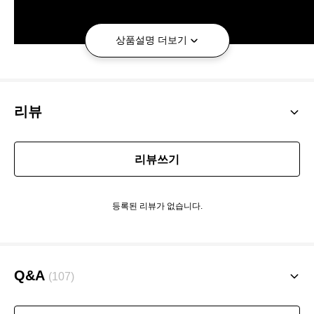
상품설명 더보기
리뷰
리뷰쓰기
등록된 리뷰가 없습니다.
Q&A
(107)