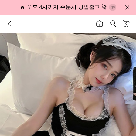
🔥 오후 4시까지 주문시 당일출고 🚀
0