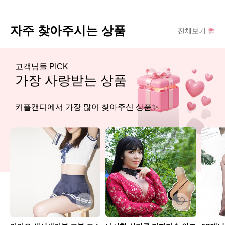
자주 찾아주시는 상품
전체보기
고객님들 PICK
가장 사랑받는 상품
커플캔디에서 가장 많이 찾아주신 상품✨