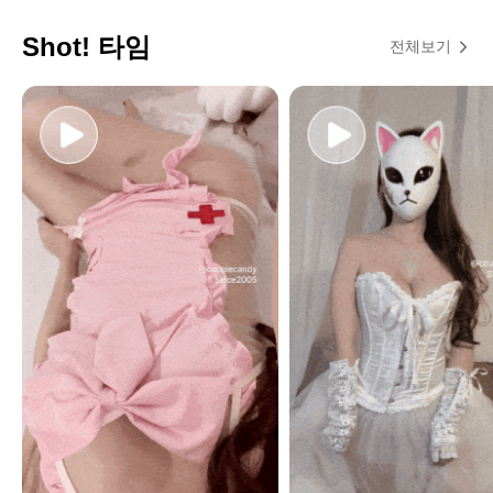
Shot! 타임
전체보기