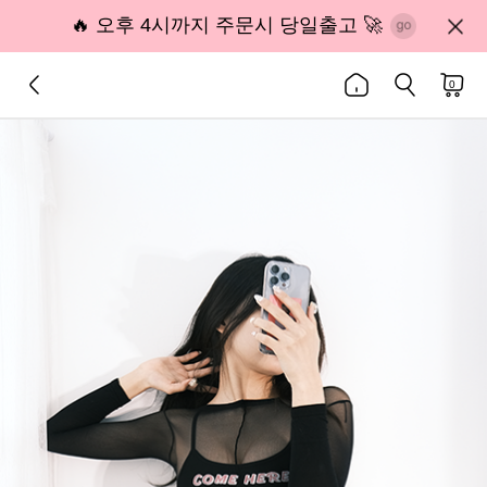
🔥 오후 4시까지 주문시 당일출고 🚀
0