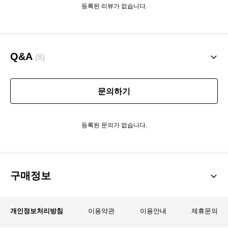
등록된 리뷰가 없습니다.
Q&A
(8)
문의하기
등록된 문의가 없습니다.
구매정보
개인정보처리방침
이용약관
이용안내
제휴문의