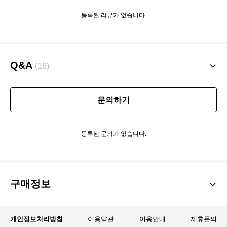
등록된 리뷰가 없습니다.
Q&A
(16)
문의하기
등록된 문의가 없습니다.
구매정보
개인정보처리방침
이용약관
이용안내
제휴문의