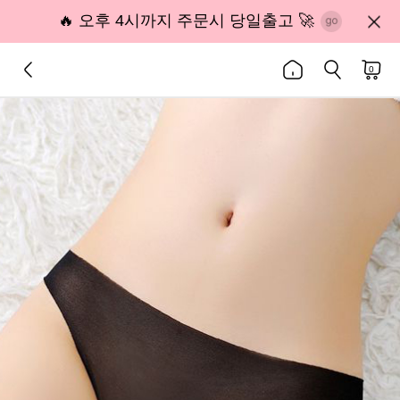
🔥 오후 4시까지 주문시 당일출고 🚀
0