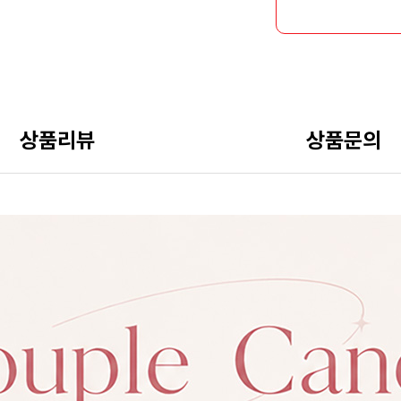
상품리뷰
상품문의