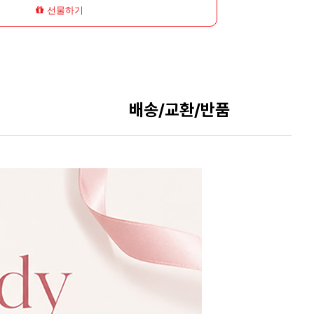
선물하기
배송/교환/반품