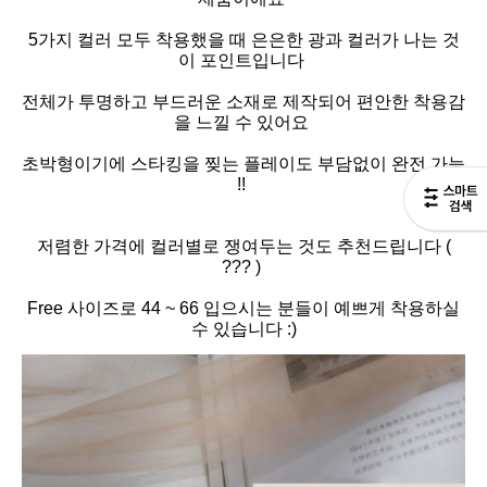
5가지 컬러 모두 착용했을 때 은은한 광과 컬러가 나는 것
이 포인트입니다
전체가 투명하고 부드러운 소재로 제작되어 편안한 착용감
을 느낄 수 있어요
초박형이기에 스타킹을 찢는 플레이도 부담없이 완전 가능
!!
저렴한 가격에 컬러별로 쟁여두는 것도 추천드립니다 (
??? )
Free 사이즈로 44 ~ 66 입으시는 분들이 예쁘게 착용하실
수 있습니다 :)