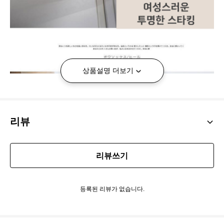
상품설명 더보기
리뷰
리뷰쓰기
등록된 리뷰가 없습니다.