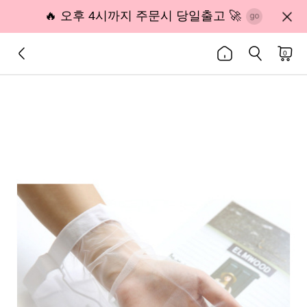
🔥 오후 4시까지 주문시 당일출고 🚀
0