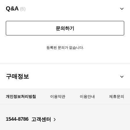
Q&A
(6)
문의하기
등록된 문의가 없습니다.
구매정보
개인정보처리방침
이용약관
이용안내
제휴문의
1544-8786
고객센터