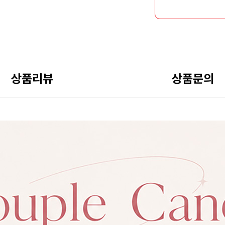
상품리뷰
상품문의