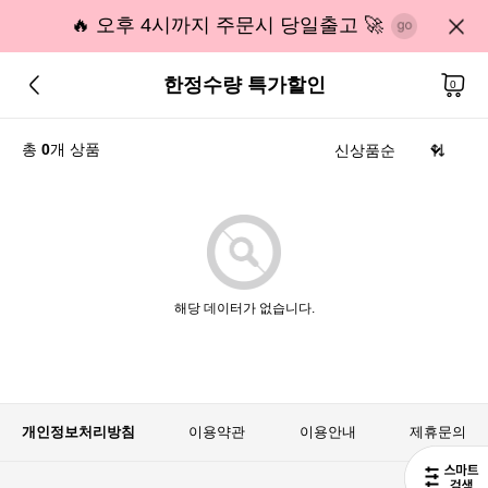
🔥 오후 4시까지 주문시 당일출고 🚀
한정수량 특가할인
0
총
0
개 상품
해당 데이터가 없습니다.
개인정보처리방침
이용약관
이용안내
제휴문의